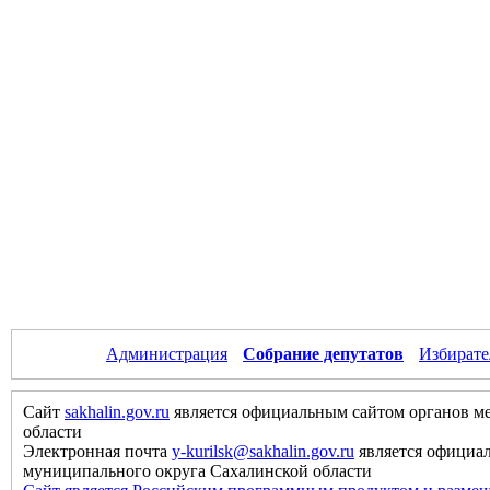
Администрация
Собрание депутатов
Избирате
Сайт
sakhalin.gov.ru
является официальным сайтом органов м
области
Электронная почта
y-kurilsk@sakhalin.gov.ru
является официа
муниципального округа Сахалинской области