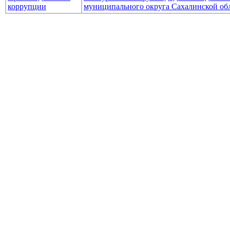
коррупции
муниципального округа Сахалинской об