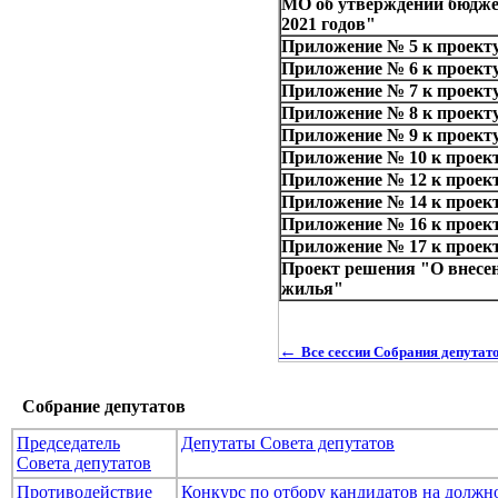
МО об утверждении бюджет
2021 годов"
Приложение № 5 к проект
Приложение № 6 к проект
Приложение № 7 к проект
Приложение № 8 к проект
Приложение № 9 к проект
Приложение № 10 к проек
Приложение № 12 к проек
Приложение № 14 к проек
Приложение № 16 к проек
Приложение № 17 к проек
Проект решения "О внесе
жилья"
←
Все сессии Собрания депута
Собрание депутатов
Председатель
Депутаты Совета депутатов
Совета депутатов
Противодействие
Конкурс по отбору кандидатов на долж