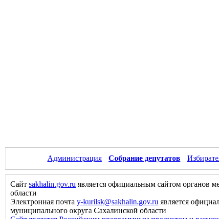
Администрация
Собрание депутатов
Избирате
Сайт
sakhalin.gov.ru
является официальным сайтом органов м
области
Электронная почта
y-kurilsk@sakhalin.gov.ru
является официа
муниципального округа Сахалинской области