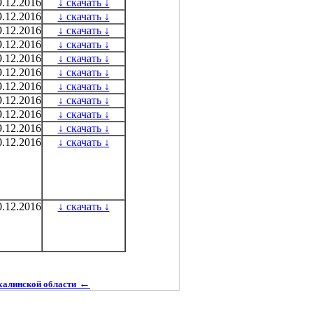
9.12.2016
↓ скачать ↓
9.12.2016
↓ скачать ↓
9.12.2016
↓ скачать ↓
9.12.2016
↓ скачать ↓
9.12.2016
↓ скачать ↓
9.12.2016
↓ скачать ↓
9.12.2016
↓ скачать ↓
9.12.2016
↓ скачать ↓
9.12.2016
↓ скачать ↓
9.12.2016
↓ скачать ↓
0.12.2016
↓ скачать ↓
0.12.2016
↓ скачать ↓
←
халинской области