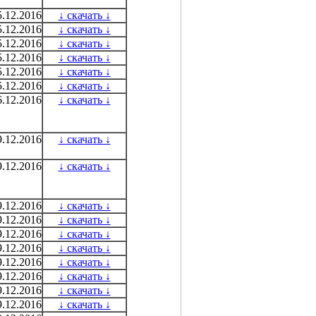
5.12.2016
↓ скачать ↓
5.12.2016
↓ скачать ↓
5.12.2016
↓ скачать ↓
5.12.2016
↓ скачать ↓
5.12.2016
↓ скачать ↓
5.12.2016
↓ скачать ↓
6.12.2016
↓ скачать ↓
9.12.2016
↓ скачать ↓
9.12.2016
↓ скачать ↓
9.12.2016
↓ скачать ↓
9.12.2016
↓ скачать ↓
9.12.2016
↓ скачать ↓
9.12.2016
↓ скачать ↓
9.12.2016
↓ скачать ↓
9.12.2016
↓ скачать ↓
9.12.2016
↓ скачать ↓
9.12.2016
↓ скачать ↓