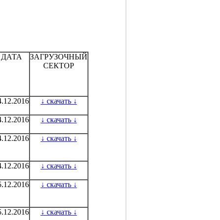
ДАТА
ЗАГРУЗОЧНЫЙ
СЕКТОР
4.12.2016
↓ скачать ↓
4.12.2016
↓ скачать ↓
4.12.2016
↓ скачать ↓
4.12.2016
↓ скачать ↓
5.12.2016
↓ скачать ↓
5.12.2016
↓ скачать ↓