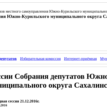
ов местного самоуправления Южно-Курильского муниципальног
ния Южно-Курильского муниципального округа С
депутатов
Избирательная комиссия
Интернет-приёмная
Мун
ссии Собрания депутатов Южн
ниципального округа Сахалинс
ная сессия 21.12.2016г.
.2016