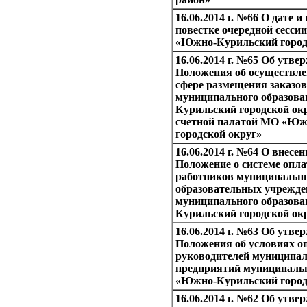
16.06.2014 г. №66 О дате 
повестке очередной сесс
«Южно-Курильский город
16.06.2014 г. №65 Об утве
Положения об осуществле
сфере размещения заказов
муниципального образов
Курильский городской ок
счетной палатой МО «Юж
городской округ»
16.06.2014 г. №64 О внесе
Положение о системе опла
работников муниципаль
образовательных учрежде
муниципального образов
Курильский городской ок
16.06.2014 г. №63 Об утве
Положения об условиях о
руководителей муниципа
предприятий муниципальн
«Южно-Курильский город
16.06.2014 г. №62 Об утв