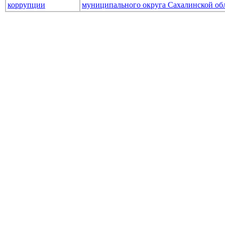
коррупции
муниципального округа Сахалинской об