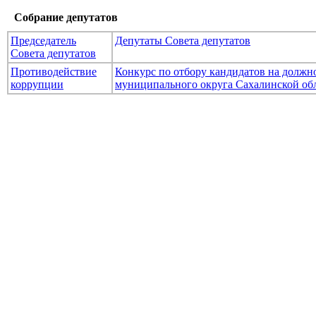
Собрание депутатов
Председатель
Депутаты Совета депутатов
Совета депутатов
Противодействие
Конкурс по отбору кандидатов на долж
коррупции
муниципального округа Сахалинской об