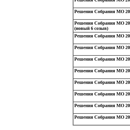
Решения Собрания МО 201
Решения Собрания МО 20
(новый 6 созыв)
Решения Собрания МО 201
Решения Собрания МО 202
Решения Собрания МО 202
Решения Собрания МО 202
Решения Собрания МО 202
Решения Собрания МО 202
Решения Собрания МО 202
Решения Собрания МО 202