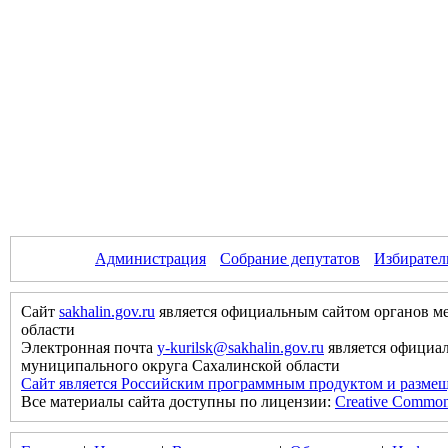
Администрация
Собрание депутатов
Избирател
Сайт
sakhalin.gov.ru
является официальным сайтом органов м
области
Электронная почта
y-kurilsk@sakhalin.gov.ru
является официа
муниципального округа Сахалинской области
Сайт является Российским программным продуктом и размещ
Все материалы сайта доступны по лицензии:
Creative Commons 