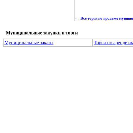
←
Все торги по продаже муниц
Муниципальные закупки и торги
Муниципальные заказы
Торги по аренде и