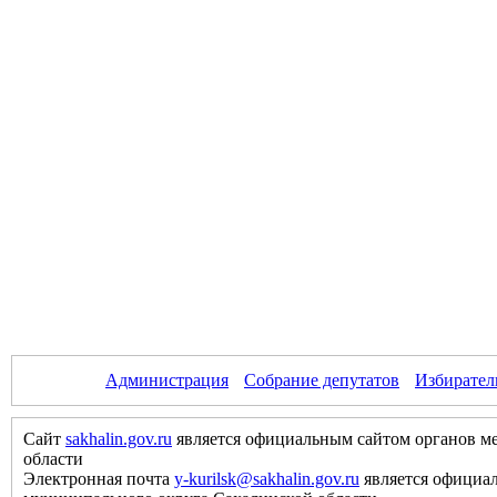
Администрация
Собрание депутатов
Избирател
Сайт
sakhalin.gov.ru
является официальным сайтом органов м
области
Электронная почта
y-kurilsk@sakhalin.gov.ru
является официа