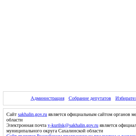
Администрация
Собрание депутатов
Избирате
Сайт
sakhalin.gov.ru
является официальным сайтом органов м
области
Электронная почта
y-kurilsk@sakhalin.gov.ru
является официа
муниципального округа Сахалинской области