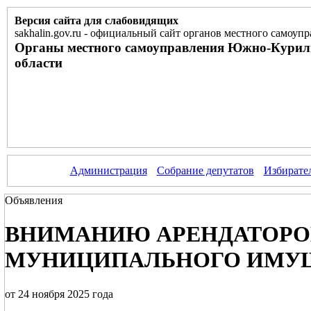
Версия сайта для слабовидящих
sakhalin.gov.ru
-
официальный сайт органов местного самоупр
Органы местного самоуправления Южно-Курил
области
Администрация
Собрание депутатов
Избирате
Объявления
ВНИМАНИЮ АРЕНДАТОРОВ
МУНИЦИПАЛЬНОГО ИМУ
от 24 ноября 2025 года