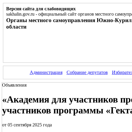
Версия сайта для слабовидящих
sakhalin.gov.ru
-
официальный сайт органов местного самоупр
Органы местного самоуправления Южно-Курил
области
Администрация
Собрание депутатов
Избирате
Объявления
«Академия для участников пр
участников программы «Гекта
от 05 сентября 2025 года