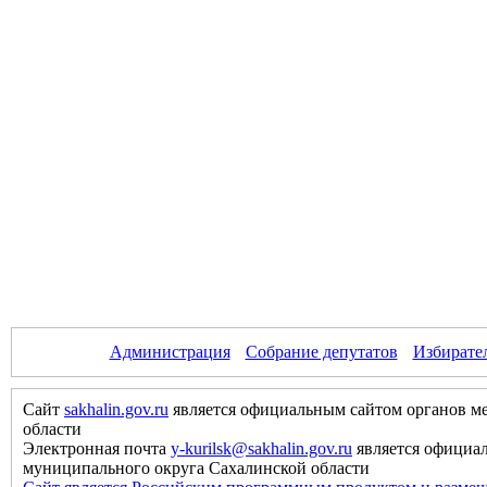
Администрация
Собрание депутатов
Избирате
Сайт
sakhalin.gov.ru
является официальным сайтом органов м
области
Электронная почта
y-kurilsk@sakhalin.gov.ru
является официа
муниципального округа Сахалинской области