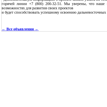
горячей линии +7 (800) 200-32-51. Мы уверены, что наше
возможностях для развития своих проектов
и будет способствовать успешному освоению дальневосточных 
← Все объявления ←