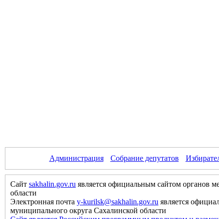
Администрация
Собрание депутатов
Избирате
Сайт
sakhalin.gov.ru
является официальным сайтом органов м
области
Электронная почта
y-kurilsk@sakhalin.gov.ru
является официа
муниципального округа Сахалинской области