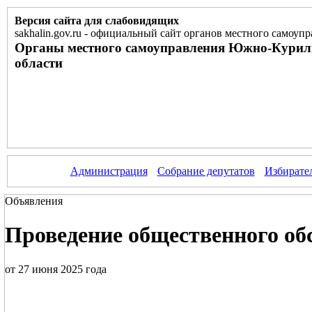
Версия сайта для слабовидящих
sakhalin.gov.ru
-
официальный сайт органов местного самоупр
Органы местного самоуправления Южно-Курил
области
Администрация
Собрание депутатов
Избирате
Объявления
Проведение общественного об
от 27 июня 2025 года