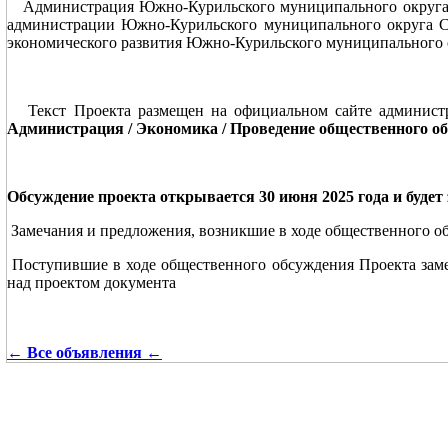
Администрация Южно-Курильского муниципального округа С
администрации Южно-Курильского муниципального округа Са
экономического развития Южно-Курильского муниципального ок
Текст Проекта размещен на официальном сайте администр
Администрация / Экономика / Проведение общественного о
Обсуждение проекта открывается 30 июня 2025 года и будет 
Замечания и предложения, возникшие в ходе общественного об
Поступившие в ходе общественного обсуждения Проекта заме
над проектом документа
← Все объявления ←