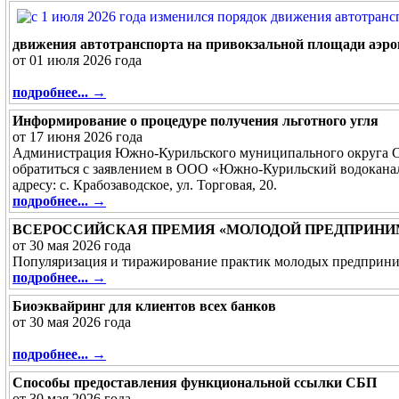
движения автотранспорта на привокзальной площади аэроп
от 01 июля 2026 года
подробнее... →
Информирование о процедуре получения льготного угля
от 17 июня 2026 года
Администрация Южно-Курильского муниципального округа Сах
обратиться с заявлением в ООО «Южно-Курильский водоканал
адресу: с. Крабозаводское, ул. Торговая, 20.
подробнее... →
ВСЕРОССИЙСКАЯ ПРЕМИЯ «МОЛОДОЙ ПРЕДПРИНИ
от 30 мая 2026 года
Популяризация и тиражирование практик молодых предприн
подробнее... →
Биоэквайринг для клиентов всех банков
от 30 мая 2026 года
подробнее... →
Способы предоставления функциональной ссылки СБП
от 30 мая 2026 года