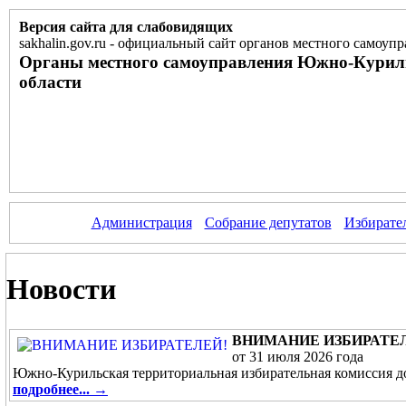
Версия сайта для слабовидящих
sakhalin.gov.ru
-
официальный сайт органов местного самоупр
Органы местного самоуправления Южно-Курил
области
Администрация
Собрание депутатов
Избирате
Новости
ВНИМАНИЕ ИЗБИРАТЕ
от 31 июля 2026 года
Южно-Курильская территориальная избирательная комиссия 
подробнее... →