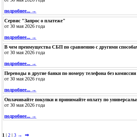
подробнее... →
Сервис "Запрос о платеже"
от 30 мая 2026 года
подробнее... →
В чем преимущества СБП по сравнению с другими способ
от 30 мая 2026 года
подробнее... →
Переводы в другие банки по номеру телефона без комиссии
от 30 мая 2026 года
подробнее... →
Оплачивайте покупки и принимайте оплату по универсал
от 30 мая 2026 года
подробнее... →
1
|
2
|
3
→
⇒