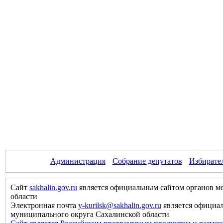
Администрация
Собрание депутатов
Избирате
Сайт
sakhalin.gov.ru
является официальным сайтом органов м
области
Электронная почта
y-kurilsk@sakhalin.gov.ru
является официа
муниципального округа Сахалинской области