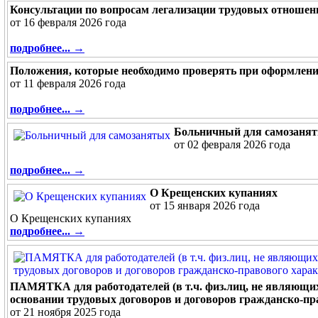
Консультации по вопросам легализации трудовых отношен
от 16 февраля 2026 года
подробнее... →
Положения, которые необходимо проверять при оформлен
от 11 февраля 2026 года
подробнее... →
Больничный для самозаня
от 02 февраля 2026 года
подробнее... →
О Крещенских купаниях
от 15 января 2026 года
О Крещенских купаниях
подробнее... →
ПАМЯТКА для работодателей (в т.ч. физ.лиц, не являющих
основании трудовых договоров и договоров гражданско-пр
от 21 ноября 2025 года