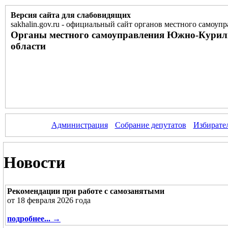
Версия сайта для слабовидящих
sakhalin.gov.ru
-
официальный сайт органов местного самоупр
Органы местного самоуправления Южно-Курил
области
Администрация
Собрание депутатов
Избирате
Новости
Рекомендации при работе с самозанятыми
от 18 февраля 2026 года
подробнее... →