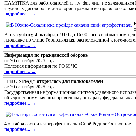
ПАМЯТКА для работодателей (в т.ч. физ.лиц, не являющихся 
трудовых договоров и договоров гражданско-правового харак
подробнее... →
В эту субботу, 4 октября, с 9:00 до 16:00 часов в областном 
площадке по улице Горнолыжная, расположенной к юго-восток
подробнее... →
Информация по гражданской обороне
от 30 сентября 2025 года
Полезная информация по ГО И ЧС
подробнее... →
"ГИС УИАД" открылась для пользователей
от 30 сентября 2025 года
Государственная информационная система удаленного использ
объединенному научно-справочному аппарату федеральных ар
подробнее... →
4 октября состоится агрофестиваль «Своё Родное Островное – 
подробнее... →