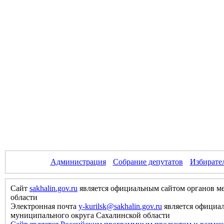
Администрация
Собрание депутатов
Избирате
Сайт
sakhalin.gov.ru
является официальным сайтом органов м
области
Электронная почта
y-kurilsk@sakhalin.gov.ru
является официа
муниципального округа Сахалинской области