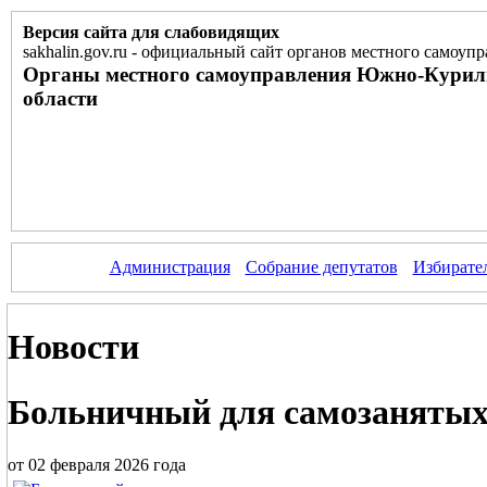
Версия сайта для слабовидящих
sakhalin.gov.ru
-
официальный сайт органов местного самоупр
Органы местного самоуправления Южно-Курил
области
Администрация
Собрание депутатов
Избирате
Новости
Больничный для самозаняты
от 02 февраля 2026 года