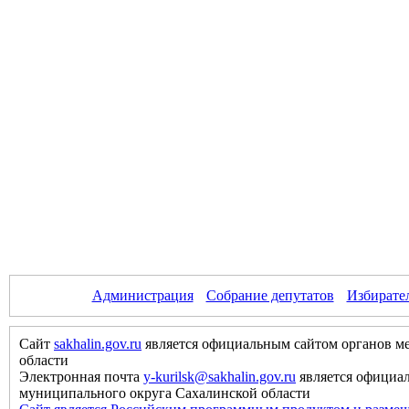
Администрация
Собрание депутатов
Избирате
Сайт
sakhalin.gov.ru
является официальным сайтом органов м
области
Электронная почта
y-kurilsk@sakhalin.gov.ru
является официа
муниципального округа Сахалинской области