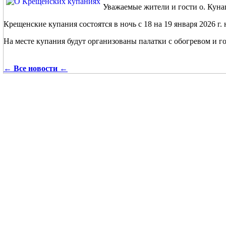
Уважаемые жители и гости о. Кун
Крещенские купания состоятся в ночь с 18 на 19 января 2026 г
На месте купания будут организованы палатки с обогревом и 
← Все новости ←