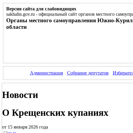
Версия сайта для слабовидящих
sakhalin.gov.ru
-
официальный сайт органов местного самоупр
Органы местного самоуправления Южно-Курил
области
Администрация
Собрание депутатов
Избирате
Новости
О Крещенских купаниях
от 15 января 2026 года