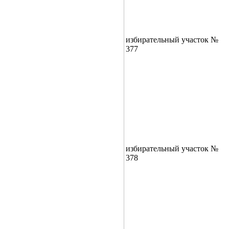
избирательный участок №
377
избирательный участок №
378