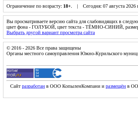
Ограничение по возрасту:
18+
. | Сегодня: 07 августа 2026
Вы просматриваете версию сайта для слабовидящих в следую
цвет фона - ГОЛУБОЙ, цвет текста - ТЁМНО-СИНИЙ, разм
Выбрать другой вариант просмотра сайта
© 2016 - 2026 Все права защищены
Органы местного самоуправления Южно-Курильского муници
Сайт
разработан
в ООО КопыленКомпани и
размещён
в ОО