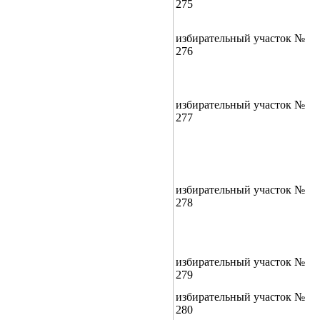
275
избирательный участок №
276
избирательный участок №
277
избирательный участок №
278
избирательный участок №
279
избирательный участок №
280