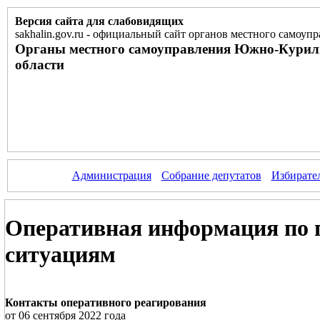
Версия сайта для слабовидящих
sakhalin.gov.ru
-
официальный сайт органов местного самоупр
Органы местного самоуправления Южно-Курил
области
Администрация
Собрание депутатов
Избирате
Оперативная информация по 
ситуациям
Контакты оперативного реагирования
от 06 сентября 2022 года