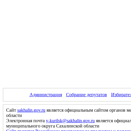
Администрация
Собрание депутатов
Избирате
Сайт
sakhalin.gov.ru
является официальным сайтом органов м
области
Электронная почта
y-kurilsk@sakhalin.gov.ru
является официа
муниципального округа Сахалинской области