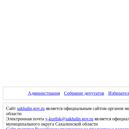
Администрация
Собрание депутатов
Избирател
Сайт
sakhalin.gov.ru
является официальным сайтом органов м
области
Электронная почта
y-kurilsk@sakhalin.gov.ru
является официа
муниципального округа Сахалинской области