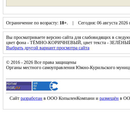
Ограничение по возрасту:
18+
. | Сегодня: 06 августа 2026
Вы просматриваете версию сайта для слабовидящих в следую
цвет фона - ТЁМНО-КОРИЧНЕВЫЙ, цвет текста - ЗЕЛЁНЫ
Выбрать другой вариант просмотра сайта
© 2016 - 2026 Все права защищены
Органы местного самоуправления Южно-Курильского муници
Сайт
разработан
в ООО КопыленКомпани и
размещён
в ОО