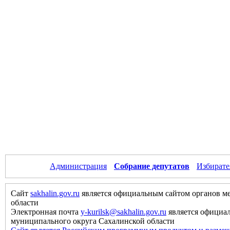
Администрация
Собрание депутатов
Избирате
Сайт
sakhalin.gov.ru
является официальным сайтом органов м
области
Электронная почта
y-kurilsk@sakhalin.gov.ru
является официа
муниципального округа Сахалинской области