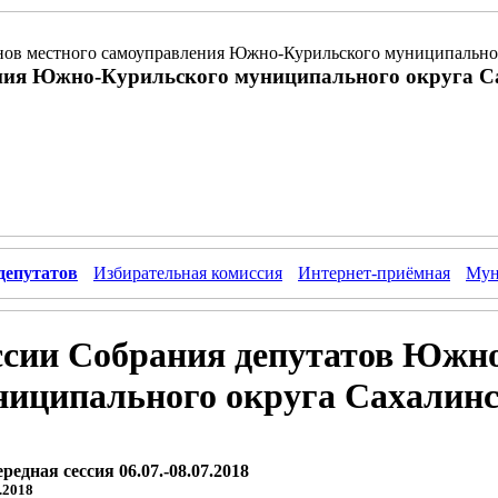
ов местного самоуправления Южно-Курильского муниципальног
ния Южно-Курильского муниципального округа С
депутатов
Избирательная комиссия
Интернет-приёмная
Мун
ссии Собрания депутатов Южн
ниципального округа Сахалинс
редная сессия 06.07.-08.07.2018
.2018