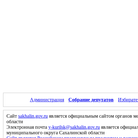
Администрация
Собрание депутатов
Избирате
Сайт
sakhalin.gov.ru
является официальным сайтом органов м
области
Электронная почта
y-kurilsk@sakhalin.gov.ru
является официа
муниципального округа Сахалинской области