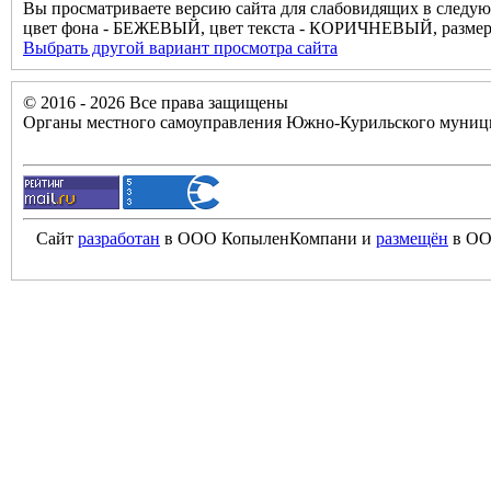
Вы просматриваете версию сайта для слабовидящих в следую
цвет фона - БЕЖЕВЫЙ, цвет текста - КОРИЧНЕВЫЙ, разм
Выбрать другой вариант просмотра сайта
© 2016 - 2026 Все права защищены
Органы местного самоуправления Южно-Курильского муници
Сайт
разработан
в ООО КопыленКомпани и
размещён
в ОО