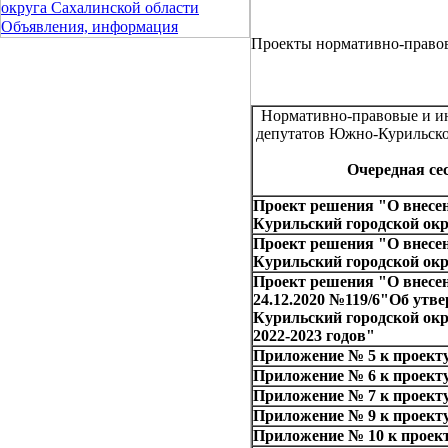
округа Сахалинской области
Объявления, информация
Проекты нормативно-право
Нормативно-правовые и ин
депутатов Южно-Курильско
Очередная сес
Проект решения "О внесе
Курильский городской ок
Проект решения "О внесе
Курильский городской ок
Проект решения "О внесен
24.12.2020 №119/6"Об ут
Курильский городской окр
2022-2023 годов"
Приложение № 5 к проект
Приложение № 6 к проект
Приложение № 7 к проект
Приложение № 9 к проект
Приложение № 10 к проек