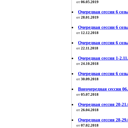
от
06.05.2019
Очередная сессия 6 созы
от
28.01.2019
Очередная сессии 6 созы
от
12.12.2018
Очередная сессия 6 созы
от
22.11.2018
Очередная сессия 1-2.11
от
24.10.2018
Очередная сессия 6 соз
от
30.09.2018
Внеочередная сессия 06.
от
05.07.2018
Очередная сессия 20-21.
от
26.04.2018
Очередная сессия 28-29.
от
07.02.2018