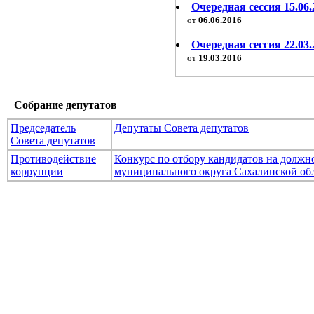
Очередная сессия 15.06.
от
06.06.2016
Очередная сессия 22.03.
от
19.03.2016
Собрание депутатов
Председатель
Депутаты Совета депутатов
Совета депутатов
Противодействие
Конкурс по отбору кандидатов на долж
коррупции
муниципального округа Сахалинской об