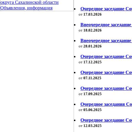
округа Сахалинской области
Объявления, информация
Очередное заседание Со
от
17.03.2026
Внеочередное заседание
от
18.02.2026
Внеочередное заседание
от
28.01.2026
Очередное заседание Со
от
17.12.2025
Очередное заседание Соб
от
07.11.2025
Очередное заседание Со
от
17.09.2025
Очередное заседания Со
от
05.06.2025
Очередное заседание Со
от
12.03.2025