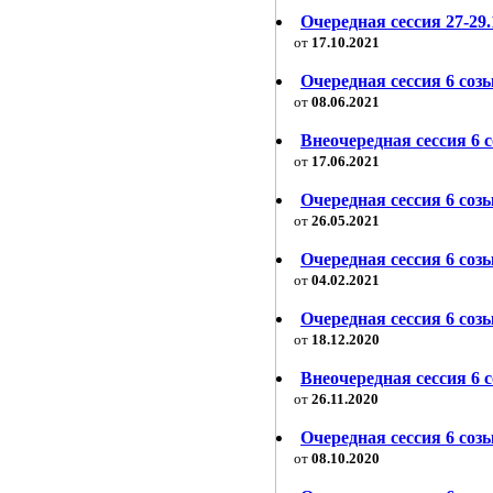
Очередная сессия 27-29.
от
17.10.2021
Очередная сессия 6 созы
от
08.06.2021
Внеочередная сессия 6 с
от
17.06.2021
Очередная сессия 6 созы
от
26.05.2021
Очередная сессия 6 созы
от
04.02.2021
Очередная сессия 6 созы
от
18.12.2020
Внеочередная сессия 6 с
от
26.11.2020
Очередная сессия 6 соз
от
08.10.2020