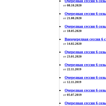
Очередная сессия 6 созы
от
08.10.2020
Очередная сессия 6 соз
от
21.08.2020
Очередная сессия 6 созы
от
18.05.2020
Внеочередная сессия 6 
от
14.02.2020
Очередная сессия 6 созы
от
23.01.2020
Очередная сессия 6 созы
от
22.11.2019
Очередная сессия 6 созы
от
12.11.2019
Очередная сессия 6 созы
от
05.07.2019
Очередная сессия 6 созы