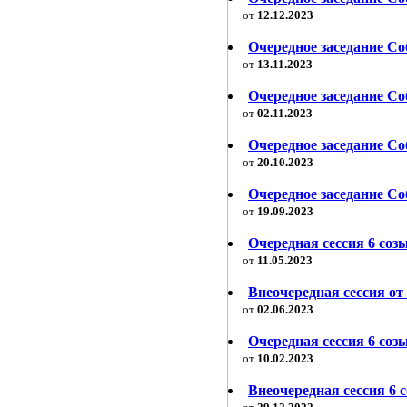
от
12.12.2023
Очередное заседание Со
от
13.11.2023
Очередное заседание Со
от
02.11.2023
Очередное заседание Со
от
20.10.2023
Очередное заседание Со
от
19.09.2023
Очередная сессия 6 созы
от
11.05.2023
Внеочередная сессия от 
от
02.06.2023
Очередная сессия 6 созы
от
10.02.2023
Внеочередная сессия 6 с