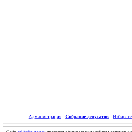
Администрация
Собрание депутатов
Избирате