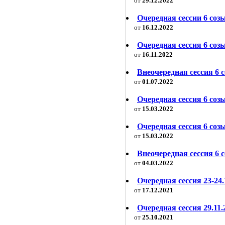
от
29.12.2022
Очередная сессии 6 созы
от
16.12.2022
Очередная сессия 6 созы
от
16.11.2022
Внеочередная сессия 6 с
от
01.07.2022
Очередная сессия 6 соз
от
15.03.2022
Очередная сессия 6 созы
от
15.03.2022
Внеочередная сессия 6 с
от
04.03.2022
Очередная сессия 23-24.
от
17.12.2021
Очередная сессия 29.11.
от
25.10.2021