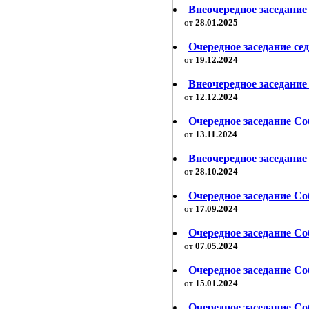
Внеочередное заседание 
от
28.01.2025
Очередное заседание сед
от
19.12.2024
Внеочередное заседание
от
12.12.2024
Очередное заседание Со
от
13.11.2024
Внеочередное заседание
от
28.10.2024
Очередное заседание Со
от
17.09.2024
Очередное заседание Со
от
07.05.2024
Очередное заседание Со
от
15.01.2024
Очередное заседание Со