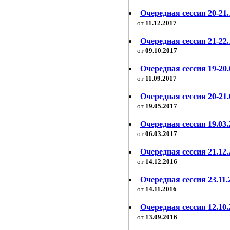
Очередная сессия 20-21.
от
11.12.2017
Очередная сессия 21-22.1
от
09.10.2017
Очередная сессия 19-20.
от
11.09.2017
Очередная сессия 20-21.
от
19.05.2017
Очередная сессия 19.03.
от
06.03.2017
Очередная сессия 21.12.
от
14.12.2016
Очередная сессия 23.11.
от
14.11.2016
Очередная сессия 12.10.
от
13.09.2016