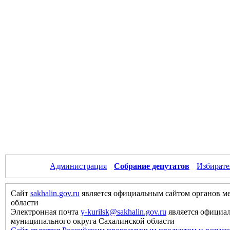
Администрация
Собрание депутатов
Избирате
Сайт
sakhalin.gov.ru
является официальным сайтом органов м
области
Электронная почта
y-kurilsk@sakhalin.gov.ru
является официа
муниципального округа Сахалинской области