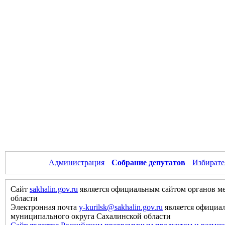
Администрация
Собрание депутатов
Избирате
Сайт
sakhalin.gov.ru
является официальным сайтом органов м
области
Электронная почта
y-kurilsk@sakhalin.gov.ru
является официа
муниципального округа Сахалинской области