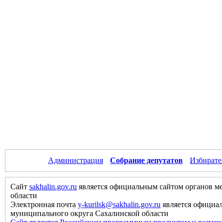
Администрация
Собрание депутатов
Избирате
Сайт
sakhalin.gov.ru
является официальным сайтом органов м
области
Электронная почта
y-kurilsk@sakhalin.gov.ru
является официа
муниципального округа Сахалинской области