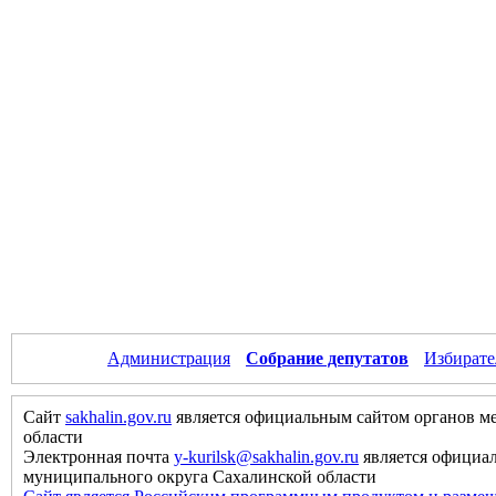
Администрация
Собрание депутатов
Избирате
Сайт
sakhalin.gov.ru
является официальным сайтом органов м
области
Электронная почта
y-kurilsk@sakhalin.gov.ru
является официа
муниципального округа Сахалинской области