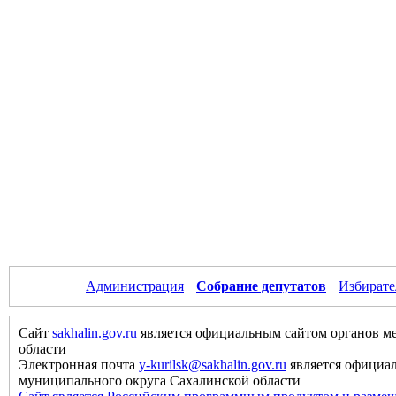
Администрация
Собрание депутатов
Избирате
Сайт
sakhalin.gov.ru
является официальным сайтом органов м
области
Электронная почта
y-kurilsk@sakhalin.gov.ru
является официа
муниципального округа Сахалинской области