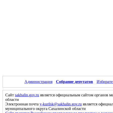
Администрация
Собрание депутатов
Избирате
Сайт
sakhalin.gov.ru
является официальным сайтом органов м
области
Электронная почта
y-kurilsk@sakhalin.gov.ru
является официа
муниципального округа Сахалинской области