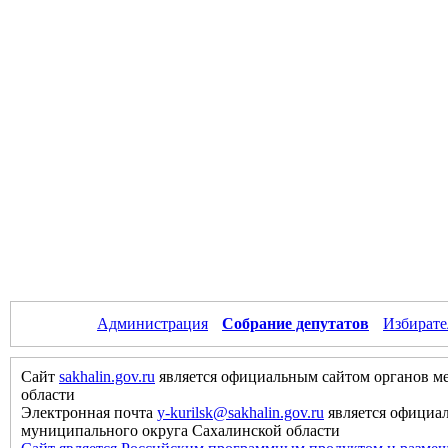
Администрация
Собрание депутатов
Избирате
Сайт
sakhalin.gov.ru
является официальным сайтом органов м
области
Электронная почта
y-kurilsk@sakhalin.gov.ru
является официа
муниципального округа Сахалинской области