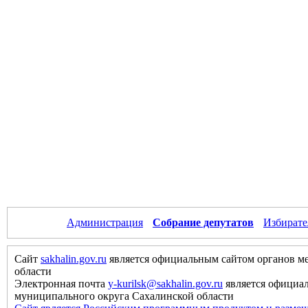
Администрация
Собрание депутатов
Избирате
Сайт
sakhalin.gov.ru
является официальным сайтом органов м
области
Электронная почта
y-kurilsk@sakhalin.gov.ru
является официа
муниципального округа Сахалинской области