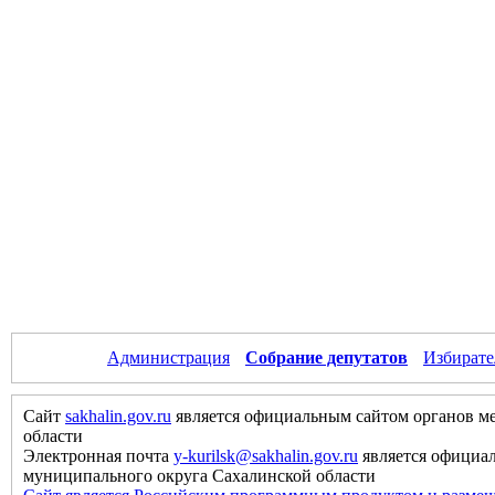
Администрация
Собрание депутатов
Избирате
Сайт
sakhalin.gov.ru
является официальным сайтом органов м
области
Электронная почта
y-kurilsk@sakhalin.gov.ru
является официа
муниципального округа Сахалинской области