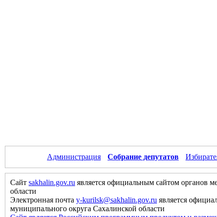
Администрация
Собрание депутатов
Избирате
Сайт
sakhalin.gov.ru
является официальным сайтом органов м
области
Электронная почта
y-kurilsk@sakhalin.gov.ru
является официа
муниципального округа Сахалинской области