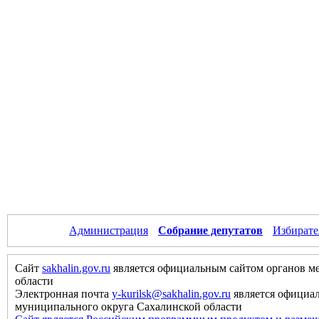
Администрация
Собрание депутатов
Избирате
Сайт
sakhalin.gov.ru
является официальным сайтом органов м
области
Электронная почта
y-kurilsk@sakhalin.gov.ru
является официа
муниципального округа Сахалинской области