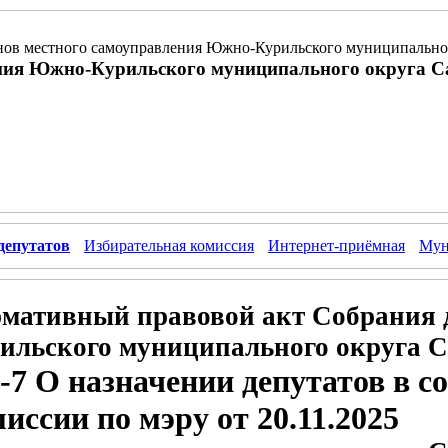
ов местного самоуправления Южно-Курильского муниципальног
ния Южно-Курильского муниципального округа С
депутатов
Избирательная комиссия
Интернет-приёмная
Мун
мативный правовой акт Собрания 
ильского муниципального округа С
-7 О назначении депутатов в с
иссии по мэру от 20.11.2025