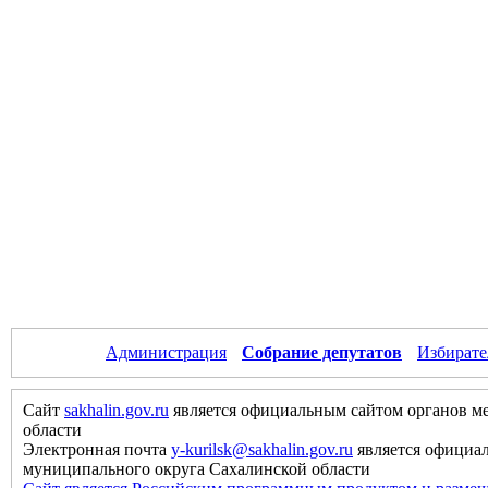
Администрация
Собрание депутатов
Избирате
Сайт
sakhalin.gov.ru
является официальным сайтом органов м
области
Электронная почта
y-kurilsk@sakhalin.gov.ru
является официа
муниципального округа Сахалинской области