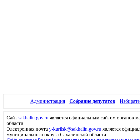
Администрация
Собрание депутатов
Избирате
Сайт
sakhalin.gov.ru
является официальным сайтом органов м
области
Электронная почта
y-kurilsk@sakhalin.gov.ru
является официа
муниципального округа Сахалинской области