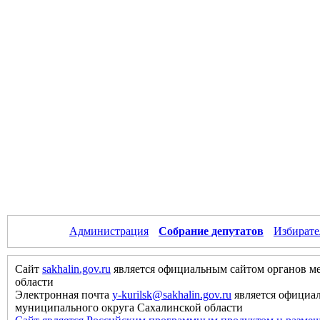
Администрация
Собрание депутатов
Избирате
Сайт
sakhalin.gov.ru
является официальным сайтом органов м
области
Электронная почта
y-kurilsk@sakhalin.gov.ru
является официа
муниципального округа Сахалинской области