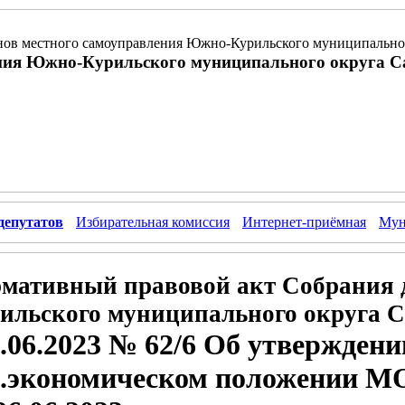
ов местного самоуправления Южно-Курильского муниципальног
ния Южно-Курильского муниципального округа С
депутатов
Избирательная комиссия
Интернет-приёмная
Мун
мативный правовой акт Собрания 
ильского муниципального округа С
.06.2023 № 62/6 Об утверждени
.экономическом положении МО 