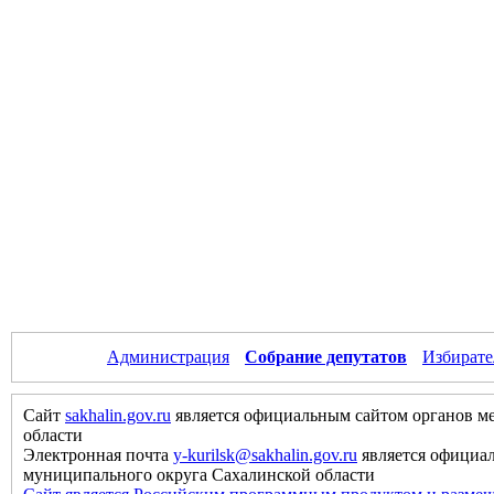
Администрация
Собрание депутатов
Избирате
Сайт
sakhalin.gov.ru
является официальным сайтом органов м
области
Электронная почта
y-kurilsk@sakhalin.gov.ru
является официа
муниципального округа Сахалинской области