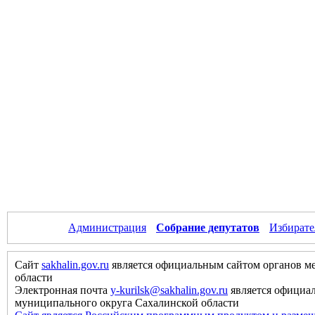
Администрация
Собрание депутатов
Избирате
Сайт
sakhalin.gov.ru
является официальным сайтом органов м
области
Электронная почта
y-kurilsk@sakhalin.gov.ru
является официа
муниципального округа Сахалинской области