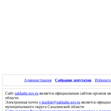
Администрация
Собрание депутатов
Избирате
Сайт
sakhalin.gov.ru
является официальным сайтом органов м
области
Электронная почта
y-kurilsk@sakhalin.gov.ru
является официа
муниципального округа Сахалинской области