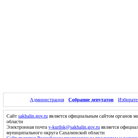
Администрация
Собрание депутатов
Избирате
Сайт
sakhalin.gov.ru
является официальным сайтом органов м
области
Электронная почта
y-kurilsk@sakhalin.gov.ru
является официа
муниципального округа Сахалинской области