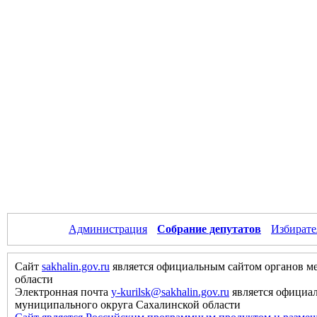
Администрация
Собрание депутатов
Избирате
Сайт
sakhalin.gov.ru
является официальным сайтом органов м
области
Электронная почта
y-kurilsk@sakhalin.gov.ru
является официа
муниципального округа Сахалинской области