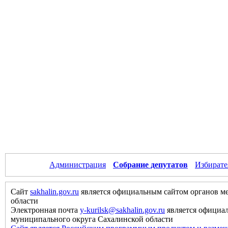
Администрация
Собрание депутатов
Избирате
Сайт
sakhalin.gov.ru
является официальным сайтом органов м
области
Электронная почта
y-kurilsk@sakhalin.gov.ru
является официа
муниципального округа Сахалинской области