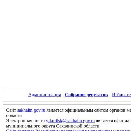
Администрация
Собрание депутатов
Избирате
Сайт
sakhalin.gov.ru
является официальным сайтом органов м
области
Электронная почта
y-kurilsk@sakhalin.gov.ru
является официа
муниципального округа Сахалинской области