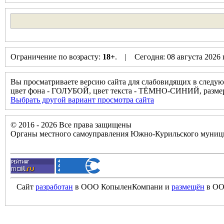
Ограничение по возрасту:
18+
. | Сегодня: 08 августа 2026
Вы просматриваете версию сайта для слабовидящих в следую
цвет фона - ГОЛУБОЙ, цвет текста - ТЁМНО-СИНИЙ, разм
Выбрать другой вариант просмотра сайта
© 2016 - 2026 Все права защищены
Органы местного самоуправления Южно-Курильского муници
Сайт
разработан
в ООО КопыленКомпани и
размещён
в ОО