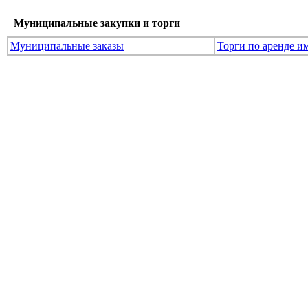
Муниципальные закупки и торги
Муниципальные заказы
Торги по аренде и