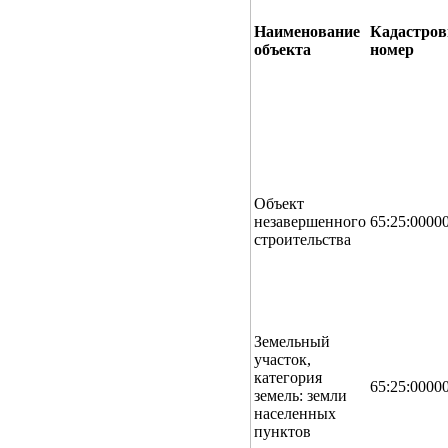
Наименование
Кадастро
объекта
номер
Объект
незавершенного
65:25:0000
строительства
Земельный
участок,
категория
65:25:0000
земель: земли
населенных
пунктов