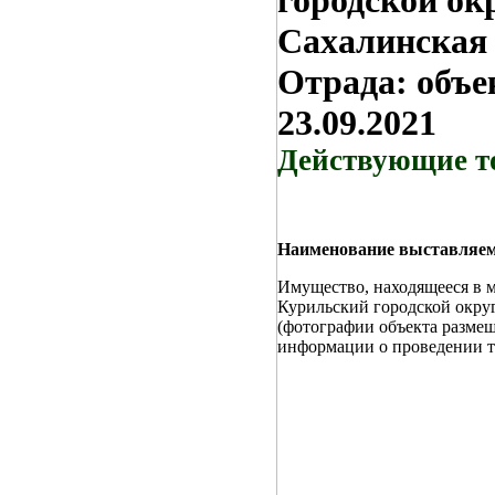
городской ок
Сахалинская 
Отрада: объе
23.09.2021
Действующие т
Наименование выставляемо
Имущество, находящееся в 
Курильский городской окру
(фотографии объекта разме
информации о проведении 