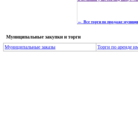
←
Все торги по продаже муниц
Муниципальные закупки и торги
Муниципальные заказы
Торги по аренде и