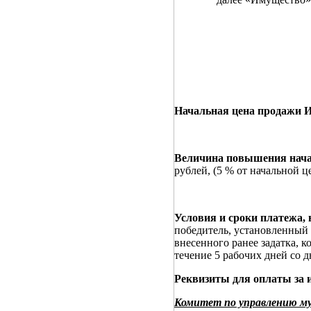
Начальная цена продажи 
Величина повышения нача
рублей, (5 % от начальной 
Условия и сроки платежа,
победитель, установленный 
внесенного ранее задатка, к
течение 5 рабочих дней со 
Реквизиты для оплаты за 
Комитет по управлению м