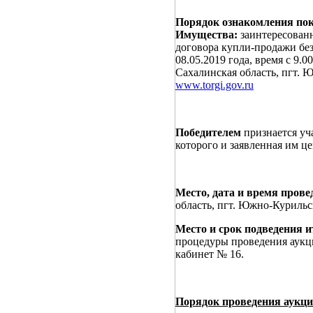
Порядок ознакомления пок
Имущества:
заинтересован
договора купли-продажи без
08.05.2019 года, время с 9.0
Сахалинская область, пгт. Ю
www.torgi.gov.ru
Победителем
признается уч
которого и заявленная им ц
Место, дата и время прове
область, пгт. Южно-Курильс
Место и срок подведения 
процедуры проведения аукци
кабинет № 16.
Порядок проведения аукц