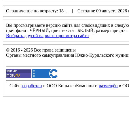
Ограничение по возрасту:
18+
. | Сегодня: 09 августа 2026
Вы просматриваете версию сайта для слабовидящих в следую
цвет фона - ЧЁРНЫЙ, цвет текста - БЕЛЫЙ, размер шрифт
Выбрать другой вариант просмотра сайта
© 2016 - 2026 Все права защищены
Органы местного самоуправления Южно-Курильского муници
Сайт
разработан
в ООО КопыленКомпани и
размещён
в ОО