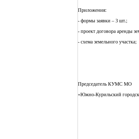
Приложения:
- формы заявки – 3 шт.;
- проект договора аренды зе
- схема земельного участка;
Председатель КУМС МО
«Южно-Курильский