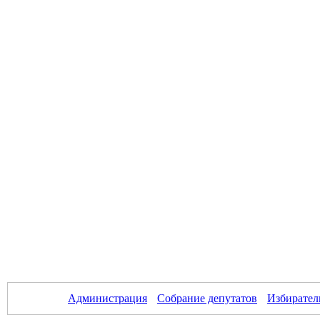
Администрация
Собрание депутатов
Избирател