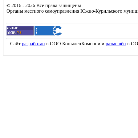
© 2016 - 2026 Все права защищены
Органы местного самоуправления Южно-Курильского муници
Сайт
разработан
в ООО КопыленКомпани и
размещён
в ОО